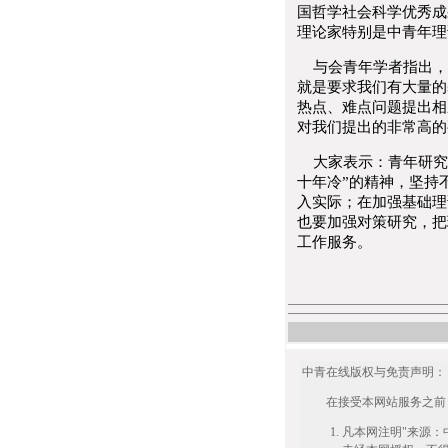
国哲学社会科学优秀成
理论家特别是中青年理
与会青年学者指出，
就是要求我们有大量的
热点、难点问题提出相
对我们提出的非常高的
大家表示：青年研究
十年冷”的精神，坚持
入实际；在加强基础理
也要加强对策研究，把
工作服务。
中青在线版权与免责声明
在接受本网站服务之前，
凡本网注明"来源：