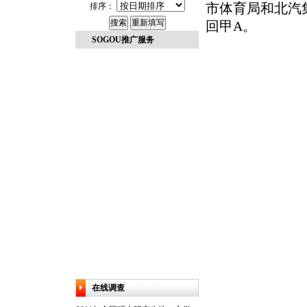
排序：
市体育局和北汽
回甲A。
SOGOU推广服务
在线调查