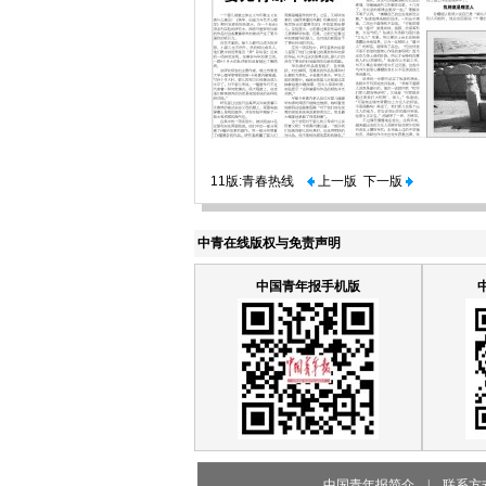
11版:青春热线
上一版
下一版
中青在线版权与免责声明
中国青年报手机版
中国青年报简介
|
联系方