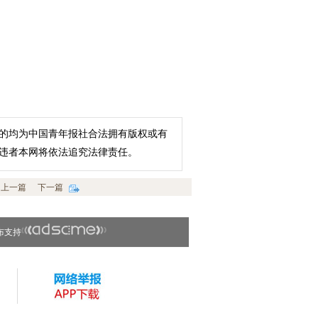
的均为中国青年报社合法拥有版权或有
违者本网将依法追究法律责任。
上一篇
下一篇
布支持