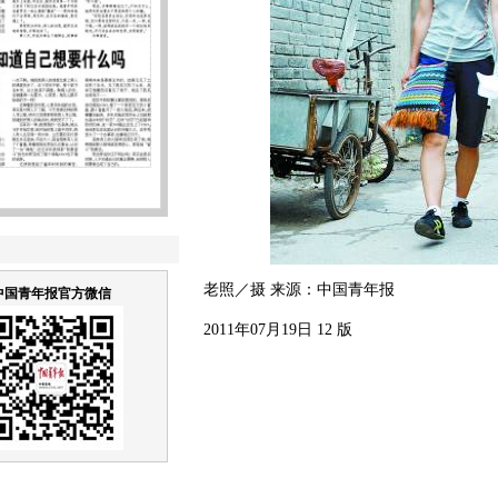
老照／摄 来源：中国青年报
中国青年报官方微信
2011年07月19日 12 版