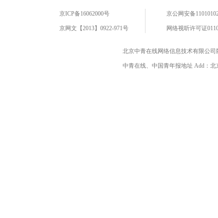
京ICP备16062000号
京公网安备11010102
京网文【2013】0922-971号
网络视听许可证0110
北京中青在线网络信息技术有限公司
中青在线、中国青年报地址 Add：北京市