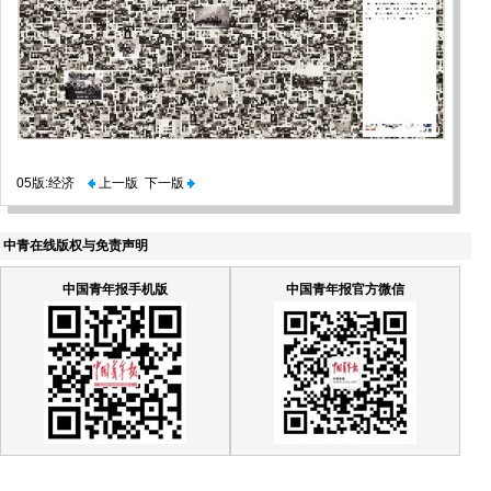
05版:经济
上一版
下一版
中青在线版权与免责声明
中国青年报手机版
中国青年报官方微信