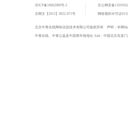
京ICP备16062000号-3
京公网安备11010102
京网文【2013】0922-971号
网络视听许可证0110
北京中青在线网络信息技术有限公司版权所有 声明：本网站
中青在线、中青公益及中国青年报地址 Add：中国北京东直门海运仓2号