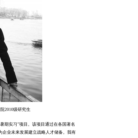
2010级研究生
源暑期实习”项目。该项目通过在各国著名
为企业未来发展建立战略人才储备。我有