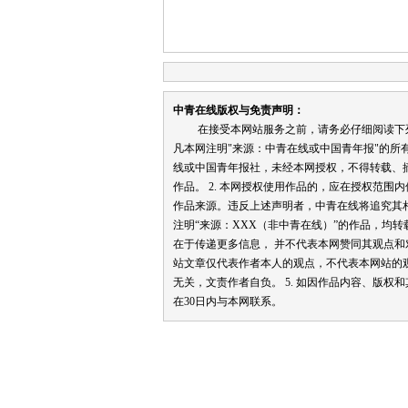
中青在线版权与免责声明：
在接受本网站服务之前，请务必仔细阅读下列条
凡本网注明"来源：中青在线或中国青年报"的所
线或中国青年报社，未经本网授权，不得转载、
作品。 2. 本网授权使用作品的，应在授权范围
作品来源。违反上述声明者，中青在线将追究其相关
注明“来源：XXX（非中青在线）”的作品，均
在于传递更多信息， 并不代表本网赞同其观点和对
站文章仅代表作者本人的观点，不代表本网站的
无关，文责作者自负。 5. 如因作品内容、版权
在30日内与本网联系。