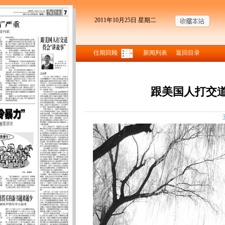
2011年10月25日 星期二
往期回顾
新闻列表
返回目录
跟美国人打交道