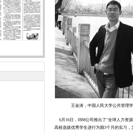
王金涛，中国人民大学公共管理学院
6月16日，IBM公司推出了“全球人力资
高校选拔优秀学生进行为期3个月的实习，