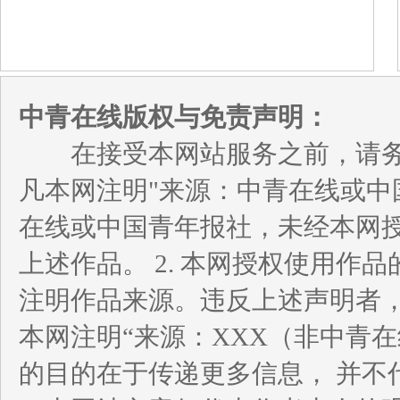
中青在线版权与免责声明：
在接受本网站服务之前，请务必
凡本网注明"来源：中青在线或中
在线或中国青年报社，未经本网
上述作品。 2. 本网授权使用
注明作品来源。违反上述声明者，
本网注明“来源：XXX（非中青
的目的在于传递更多信息， 并不