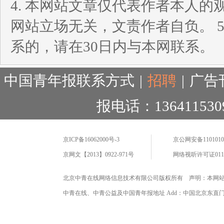
4. 本网站文章仅代表作者本人
网站立场无关，文责作者自负。 
系的，请在30日内与本网联系。
中国青年报联系方式
|
招聘
|
广告
报电话：136411530
京ICP备16062000号-3
京公网安备11010102
京网文【2013】0922-971号
网络视听许可证0110
北京中青在线网络信息技术有限公司版权所有 声明：本网
中青在线、中青公益及中国青年报地址 Add：中国北京东直门海运仓2