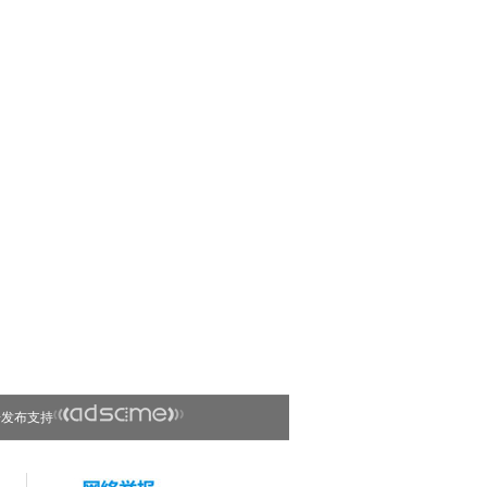
告发布支持