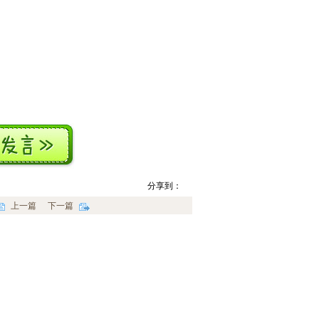
分享到：
上一篇
下一篇