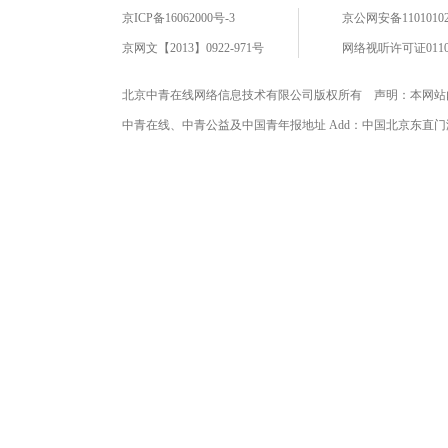
京ICP备16062000号-3
京公网安备11010102
京网文【2013】0922-971号
网络视听许可证0110
北京中青在线网络信息技术有限公司版权所有 声明：本网站
中青在线、中青公益及中国青年报地址 Add：中国北京东直门海运仓2号