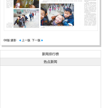
08版:摄影
上一版
下一版
新闻排行榜
热点新闻