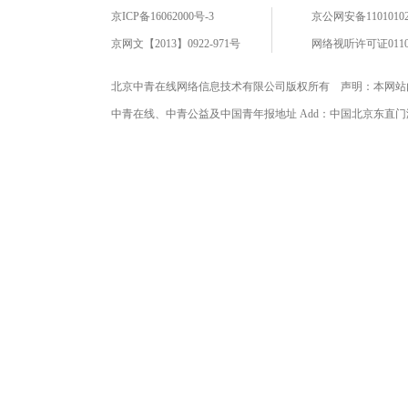
京ICP备16062000号-3
京公网安备11010102
京网文【2013】0922-971号
网络视听许可证0110
北京中青在线网络信息技术有限公司版权所有 声明：本网站
中青在线、中青公益及中国青年报地址 Add：中国北京东直门海运仓2号