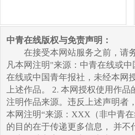
中青在线版权与免责声明：
在接受本网站服务之前，请务必
凡本网注明"来源：中青在线或中
在线或中国青年报社，未经本网
上述作品。 2. 本网授权使用
注明作品来源。违反上述声明者，
本网注明“来源：XXX（非中青
的目的在于传递更多信息， 并不