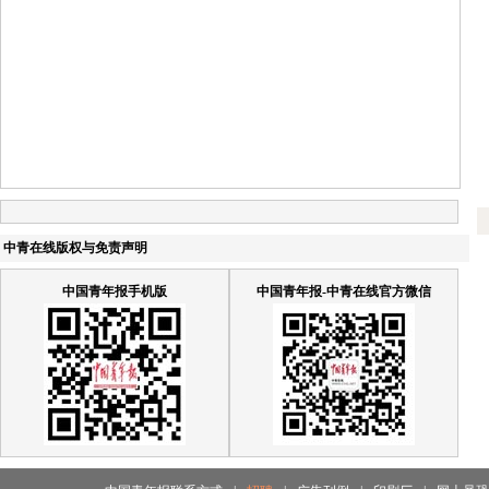
中青在线版权与免责声明
中国青年报手机版
中国青年报-中青在线官方微信