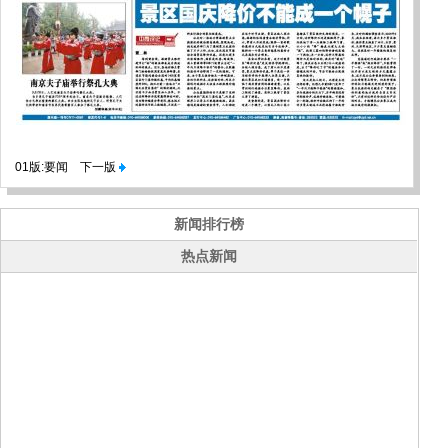
01版:要闻
下一版
新闻排行榜
热点新闻