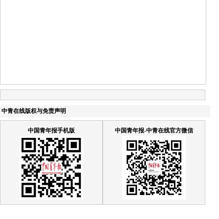
中青在线版权与免责声明
中国青年报手机版
中国青年报-中青在线官方微信