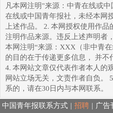
凡本网注明"来源：中青在线或中
在线或中国青年报社，未经本网
上述作品。 2. 本网授权使用
注明作品来源。违反上述声明者，
本网注明“来源：XXX（非中青
的目的在于传递更多信息， 并不
4. 本网站文章仅代表作者本人
网站立场无关，文责作者自负。 
系的，请在30日内与本网联系。
中国青年报联系方式
|
招聘
|
广告