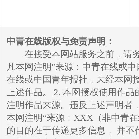
中青在线版权与免责声明：
在接受本网站服务之前，请务必
凡本网注明"来源：中青在线或中
在线或中国青年报社，未经本网
上述作品。 2. 本网授权使用
注明作品来源。违反上述声明者，
本网注明“来源：XXX（非中青
的目的在于传递更多信息， 并不