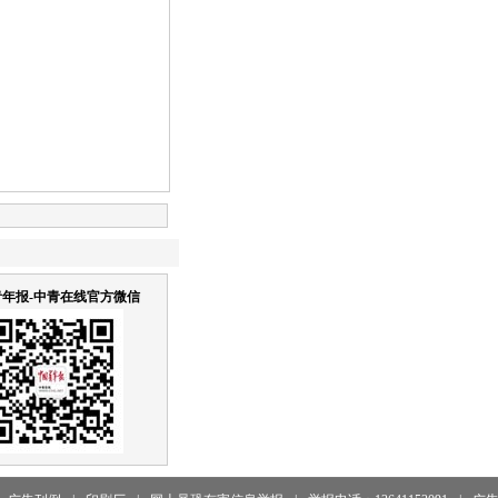
年报-中青在线官方微信