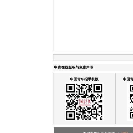
中青在线版权与免责声明
中国青年报手机版
中国青