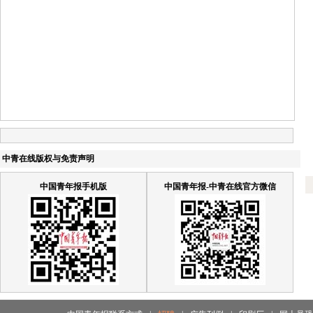
中青在线版权与免责声明
中国青年报手机版
中国青年报-中青在线官方微信