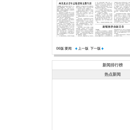
06版:要闻
上一版
下一版
新闻排行榜
热点新闻