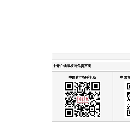
中青在线版权与免责声明
中国青年报手机版
中国青