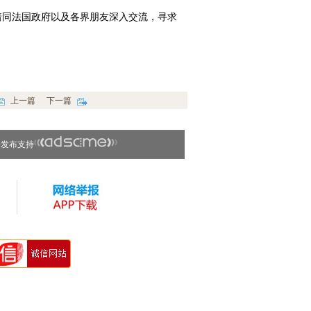
同法国政府以及各界朋友深入交流，寻求
上一篇
下一篇
告发布支持