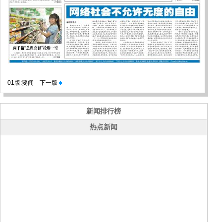
01版:要闻
下一版
新闻排行榜
热点新闻