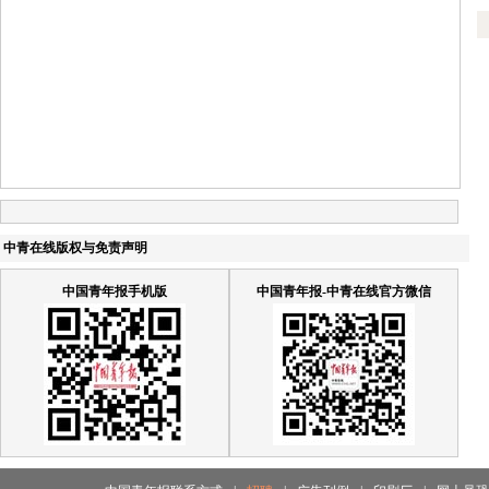
中青在线版权与免责声明
中国青年报手机版
中国青年报-中青在线官方微信