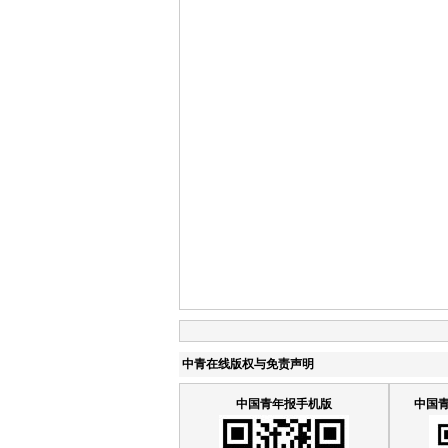
中青在线版权与免责声明
中国青年报手机版
中国青