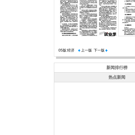
05版:经济
上一版
下一版
新闻排行榜
热点新闻