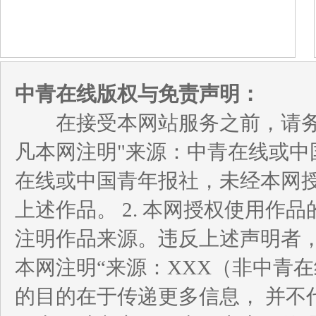
中青在线版权与免责声明：
在接受本网站服务之前，请务必
凡本网注明"来源：中青在线或中
在线或中国青年报社，未经本网
上述作品。 2. 本网授权使用
注明作品来源。违反上述声明者，
本网注明“来源：XXX（非中青
的目的在于传递更多信息， 并不