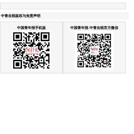
中青在线版权与免责声明
中国青年报手机版
中国青年报-中青在线官方微信