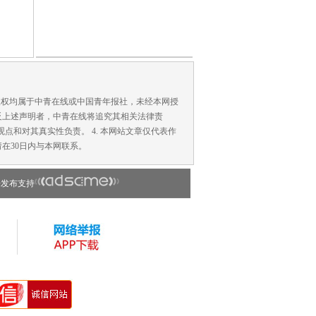
版权均属于中青在线或中国青年报社，未经本网授
反上述声明者，中青在线将追究其相关法律责
点和对其真实性负责。 4. 本网站文章仅代表作
在30日内与本网联系。
告发布支持