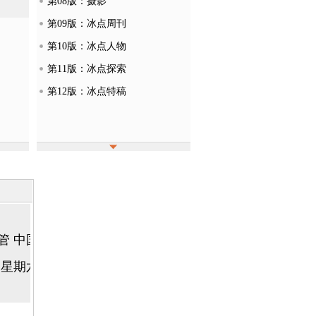
第08版：摄影
第09版：冰点周刊
第10版：冰点人物
第11版：冰点探索
第12版：冰点特稿