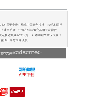
版权均属于中青在线或中国青年报社，未经本网授
反上述声明者，中青在线将追究其相关法律责
点和对其真实性负责。 4. 本网站文章仅代表作
在30日内与本网联系。
告发布支持