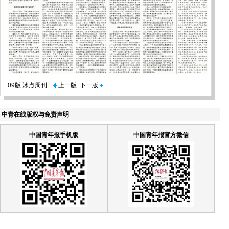
09版:冰点周刊
上一版
下一版
中青在线版权与免责声明
中国青年报手机版
中国青年报官方微信