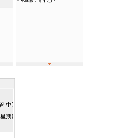
第08版：青年之声