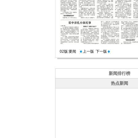
02版:要闻
上一版
下一版
新闻排行榜
热点新闻