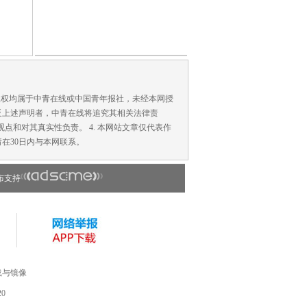
版权均属于中青在线或中国青年报社，未经本网授
反上述声明者，中青在线将追究其相关法律责
点和对其真实性负责。 4. 本网站文章仅代表作
在30日内与本网联系。
布支持
载与镜像
0