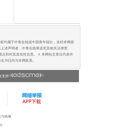
版权均属于中青在线或中国青年报社，未经本网授
反上述声明者，中青在线将追究其相关法律责
点和对其真实性负责。 4. 本网站文章仅代表作
在30日内与本网联系。
布支持
载与镜像
0