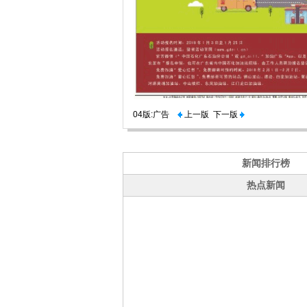
04版:广告
上一版
下一版
新闻排行榜
热点新闻