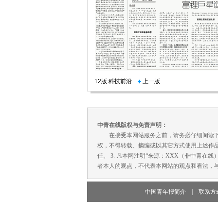
12版:科技前沿
上一版
中青在线版权与免责声明：
在接受本网站服务之前，请务必仔细阅读下列条
权，不得转载、摘编或以其它方式使用上述作品
任。 3. 凡本网注明“来源：XXX（非中青
者本人的观点，不代表本网站的观点和看法，与
中国青年报简介
|
联系方