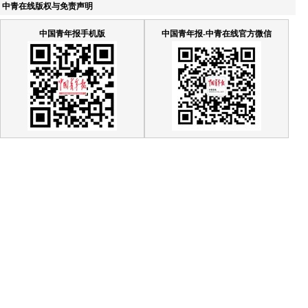
中青在线版权与免责声明
中国青年报手机版
中国青年报-中青在线官方微信