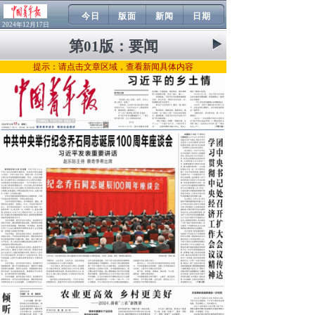
今日
版面
新闻
日期
2024年12月17日
第01版：
要闻
提示：请点击文章区域，查看新闻具体内容