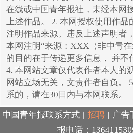
在线或中国青年报社，未经本网
上述作品。 2. 本网授权使用
注明作品来源。违反上述声明者，
本网注明“来源：XXX（非中青
的目的在于传递更多信息， 并不
4. 本网站文章仅代表作者本人
网站立场无关，文责作者自负。 
系的，请在30日内与本网联系。
中国青年报联系方式
|
招聘
|
广告
报电话：136411530