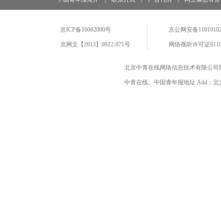
京ICP备16062000号
京公网安备11010102
京网文【2013】0922-971号
网络视听许可证0110
北京中青在线网络信息技术有限公司
中青在线、中国青年报地址 Add：北京市