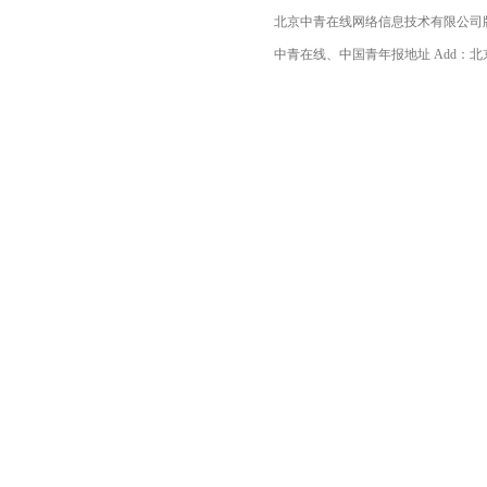
北京中青在线网络信息技术有限公司
中青在线、中国青年报地址 Add：北京市