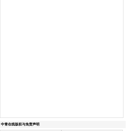
中青在线版权与免责声明