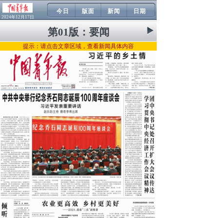
今日
版面
新闻
日期
2024年12月17日
第01版：
要闻
提示：请点击文章区域，查看新闻具体内容