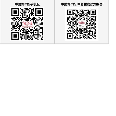
中国青年报手机版
中国青年报-中青在线官方微信