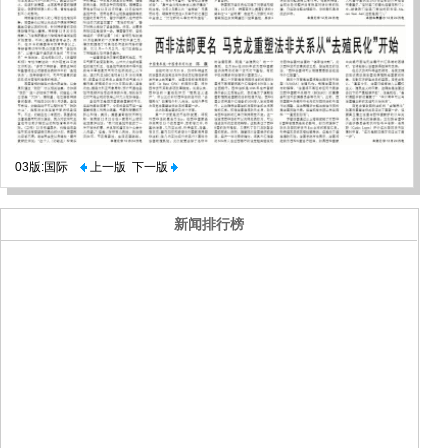
03版:国际
上一版
下一版
新闻排行榜