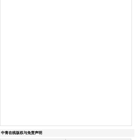
中青在线版权与免责声明