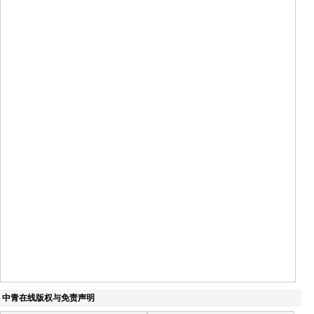
中青在线版权与免责声明