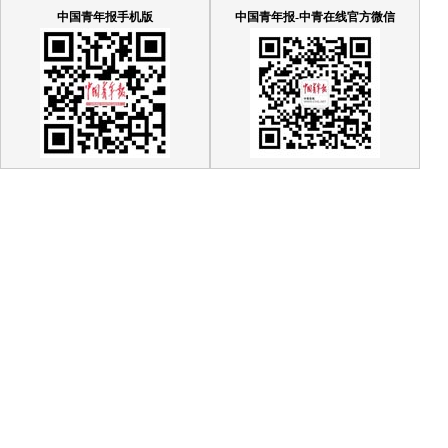
中国青年报手机版
中国青年报-中青在线官方微信