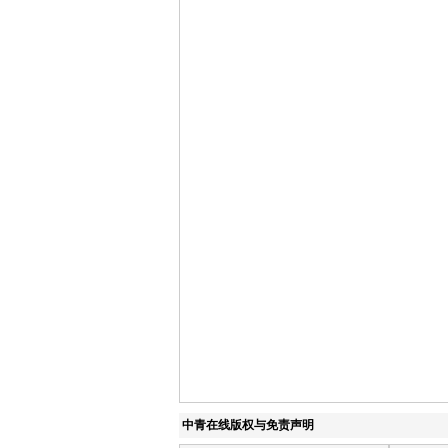
中青在线版权与免责声明