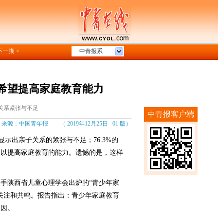
下一期 >
中青报系
切希望提高家庭教育能力
关系紧张与不足
中青报客户端
：中国青年报 （ 2019年12月25日 01 版）
示出亲子关系的紧张与不足；76.3%的
，以提高家庭教育的能力。遗憾的是，这样
陕西省儿童心理学会出炉的“青少年家
关注和共鸣。报告指出：青少年家庭教育
原因。