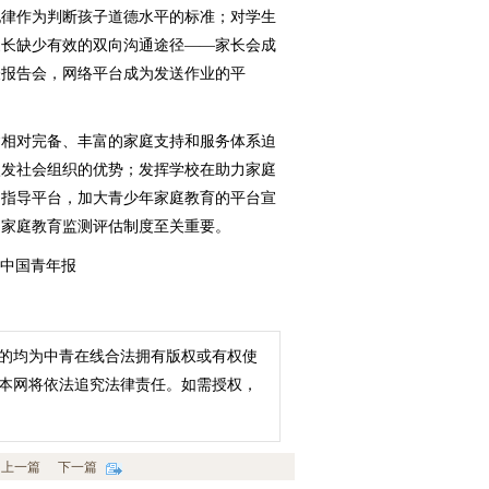
纪律作为判断孩子道德水平的标准；对学生
家长缺少有效的双向沟通途径——家长会成
表报告会，网络平台成为发送作业的平
相对完备、丰富的家庭支持和服务体系迫
激发社会组织的优势；发挥学校在助力家庭
、指导平台，加大青少年家庭教育的平台宣
的家庭教育监测评估制度至关重要。
：中国青年报
的均为中青在线合法拥有版权或有权使
本网将依法追究法律责任。如需授权，
上一篇
下一篇