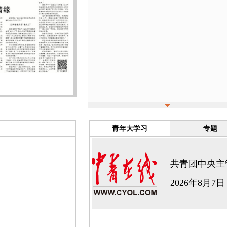
青年大学习
专题