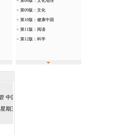
第08版：文化地理
第09版：文化
第10版：健康中国
第11版：阅读
第12版：科学