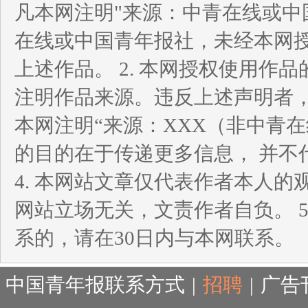
凡本网注明"来源：中青在线或中
在线或中国青年报社，未经本网
上述作品。 2. 本网授权使用
注明作品来源。违反上述声明者，
本网注明“来源：XXX（非中青
的目的在于传递更多信息， 并不
4. 本网站文章仅代表作者本人
网站立场无关，文责作者自负。 
系的，请在30日内与本网联系。
中国青年报联系方式
|
招聘
|
广告