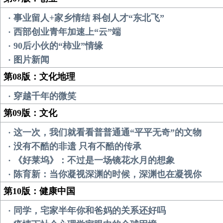
· 事业留人+家乡情结 科创人才“东北飞”
· 西部创业青年加速上“云”端
· 90后小伙的“柿业”情缘
· 图片新闻
第08版：文化地理
· 穿越千年的微笑
第09版：文化
· 这一次，我们就看看普普通通“平平无奇”的文物
· 没有不酷的非遗 只有不酷的传承
· 《好莱坞》：不过是一场镜花水月的想象
· 陈育新：当你凝视深渊的时候，深渊也在凝视你
第10版：健康中国
· 同学，宅家半年你和爸妈的关系还好吗