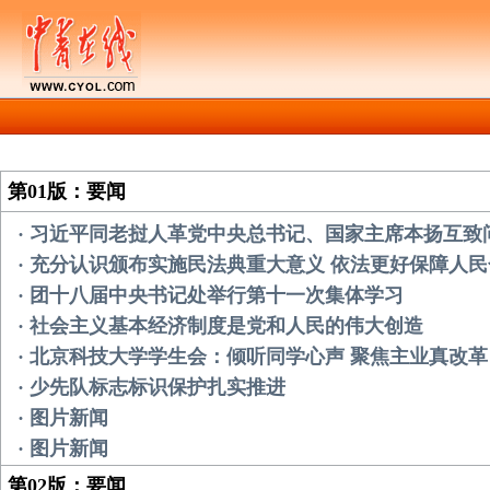
第01版：要闻
· 习近平同老挝人革党中央总书记、国家主席本扬互致
· 充分认识颁布实施民法典重大意义 依法更好保障人
· 团十八届中央书记处举行第十一次集体学习
· 社会主义基本经济制度是党和人民的伟大创造
· 北京科技大学学生会：倾听同学心声 聚焦主业真改革
· 少先队标志标识保护扎实推进
· 图片新闻
· 图片新闻
第02版：要闻