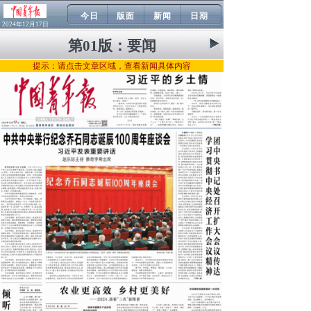
今日
版面
新闻
日期
2024年12月17日
第01版：
要闻
提示：请点击文章区域，查看新闻具体内容