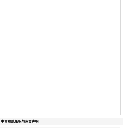
中青在线版权与免责声明