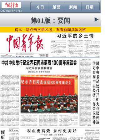
今日
版面
新闻
日期
2024年12月17日
第01版：
要闻
提示：请点击文章区域，查看新闻具体内容