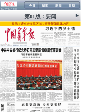
今日
版面
新闻
日期
2024年12月17日
第01版：
要闻
提示：请点击文章区域，查看新闻具体内容