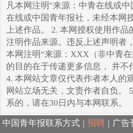
凡本网注明"来源：中青在线或中
在线或中国青年报社，未经本网
上述作品。 2. 本网授权使用
注明作品来源。违反上述声明者，
本网注明“来源：XXX（非中青
的目的在于传递更多信息， 并不
4. 本网站文章仅代表作者本人
网站立场无关，文责作者自负。 
系的，请在30日内与本网联系。
中国青年报联系方式
|
招聘
|
广告