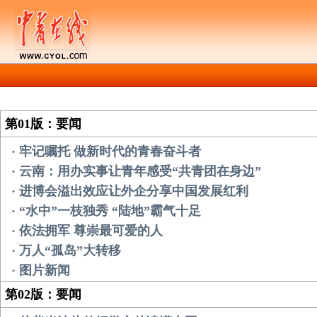
第01版：要闻
· 牢记嘱托 做新时代的青春奋斗者
· 云南：用办实事让青年感受“共青团在身边”
· 进博会溢出效应让外企分享中国发展红利
· “水中”一枝独秀 “陆地”霸气十足
· 依法拥军 尊崇最可爱的人
· 万人“孤岛”大转移
· 图片新闻
第02版：要闻