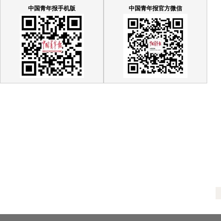
中国青年报手机版
中国青年报官方微信