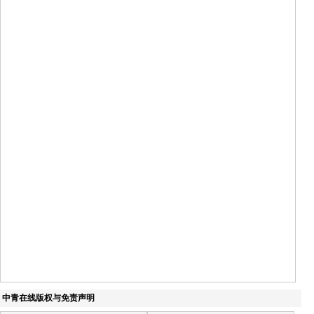
中青在线版权与免责声明