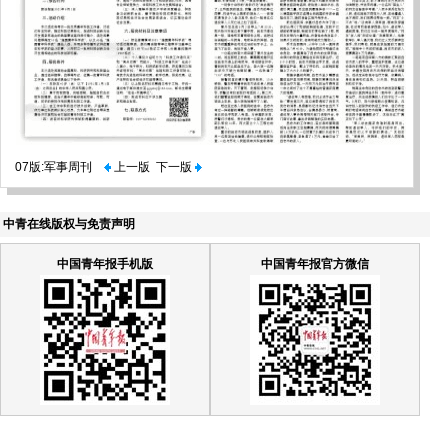
07版:军事周刊
上一版
下一版
中青在线版权与免责声明
中国青年报手机版
中国青年报官方微信