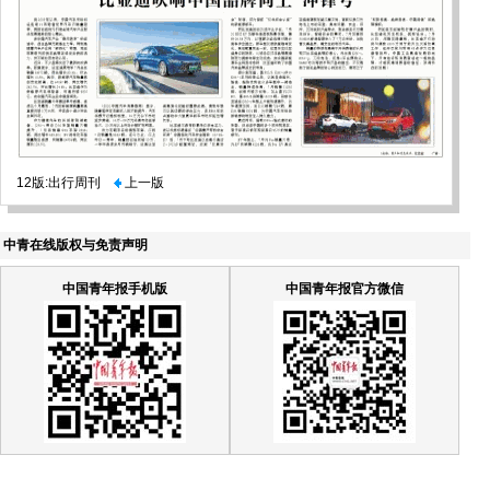
12版:出行周刊
上一版
中青在线版权与免责声明
中国青年报手机版
中国青年报官方微信