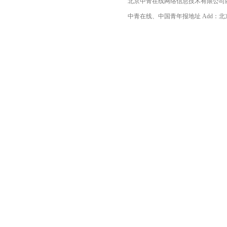
北京中青在线网络信息技术有限公司
中青在线、中国青年报地址 Add：北京市