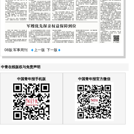
08版:军事周刊
上一版
下一版
中青在线版权与免责声明
中国青年报手机版
中国青年报官方微信