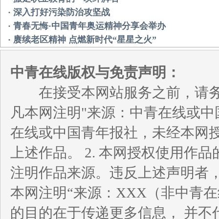
· 深入打好污染防治攻坚战
· 青春无悔·中国青年奥运精神分享会举办
· 赓续老区精神 点燃新时代“星星之火”
中青在线版权与免责声明：
在接受本网站服务之前，请务必
凡本网注明"来源：中青在线或中
在线或中国青年报社，未经本网
上述作品。 2. 本网授权使用
注明作品来源。违反上述声明者，
本网注明“来源：XXX（非中青
的目的在于传递更多信息， 并不