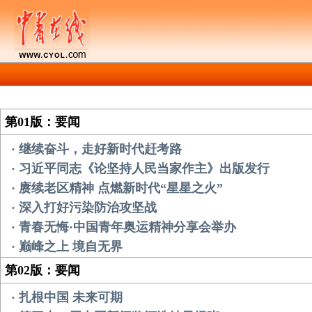
第01版：要闻
· 继续奋斗，走好新时代赶考路
· 习近平同志《论坚持人民当家作主》出版发行
· 赓续老区精神 点燃新时代“星星之火”
· 深入打好污染防治攻坚战
· 青春无悔·中国青年奥运精神分享会举办
· 巅峰之上 境自无界
第02版：要闻
· 扎根中国 未来可期